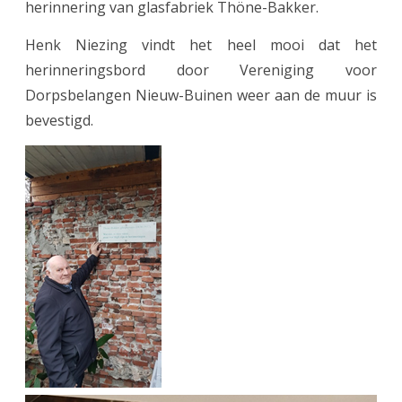
herinnering van glasfabriek Thöne-Bakker.
Henk Niezing vindt het heel mooi dat het
herinneringsbord door Vereniging voor
Dorpsbelangen Nieuw-Buinen weer aan de muur is
bevestigd.