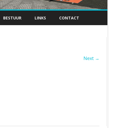
BESTUUR
LINKS
CONTACT
Next →