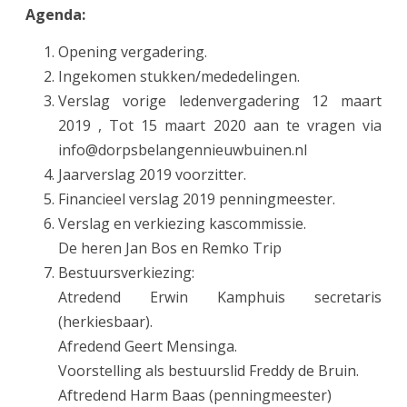
Agenda:
Opening vergadering.
Ingekomen stukken/mededelingen.
Verslag vorige ledenvergadering 12 maart
2019 , Tot 15 maart 2020 aan te vragen via
info@dorpsbelangennieuwbuinen.nl
Jaarverslag 2019 voorzitter.
Financieel verslag 2019 penningmeester.
Verslag en verkiezing kascommissie.
De heren Jan Bos en Remko Trip
Bestuursverkiezing:
Atredend Erwin Kamphuis secretaris
(herkiesbaar).
Afredend Geert Mensinga.
Voorstelling als bestuurslid Freddy de Bruin.
Aftredend Harm Baas (penningmeester)